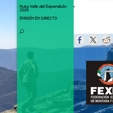
Ruta Valle del Esperabán
2025
EMISIÓN EN DIRECTO