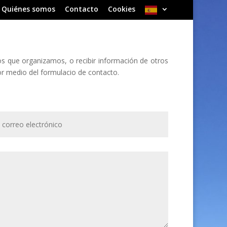
Quiénes somos
Contacto
Cookies
os que organizamos, o recibir información de otros
r medio del formulacio de contacto.