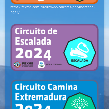
https://fexme.com/circuito-de-carreras-por-montana-
2024/