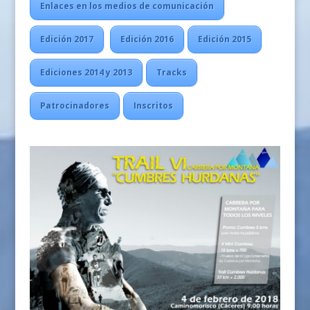
Enlaces en los medios de comunicación
Edición 2017
Edición 2016
Edición 2015
Ediciones 2014 y 2013
Tracks
Patrocinadores
Inscritos