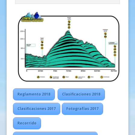
Reglamento 2018
Clasificaciones 2018
Clasificaciones 2017
Fotografías 2017
Recorrido