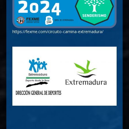
https://fexme.com/circuito-camina-extremadura/