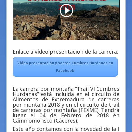
Enlace a vídeo presentación de la carrera:
Video presentación y sorteo Cumbres Hurdanas en
Facebook
La carrera por montaña “Trail VI Cumbres
Hurdanas” está incluida en el circuito de
Alimentos de Extremadura de carreras
por montaña 2018 y en el circuito de trail
de carreras por montaña (FEXME). Tendrá
lugar el 04 de Febrero de 2018 en
Caminomorisco (Cáceres).
Este año contamos con la novedad de la I