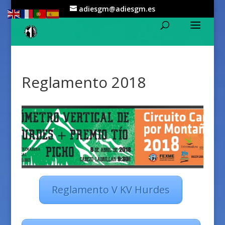
adiesgm@adiesgm.es
Reglamento 2018
Reglamento V KV Hurdes