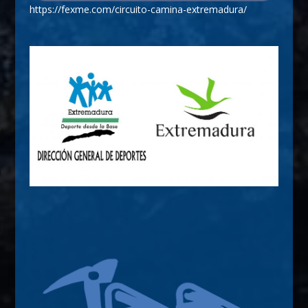
https://fexme.com/circuito-camina-extremadura/