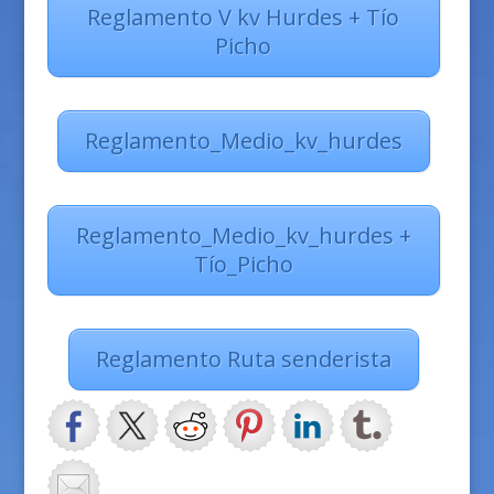
Reglamento V kv Hurdes + Tío
Picho
Reglamento_Medio_kv_hurdes
Reglamento_Medio_kv_hurdes +
Tío_Picho
Reglamento Ruta senderista