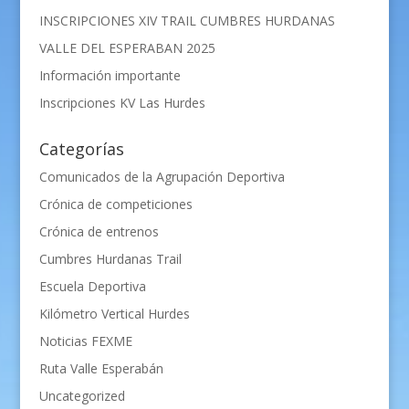
INSCRIPCIONES XIV TRAIL CUMBRES HURDANAS
VALLE DEL ESPERABAN 2025
Información importante
Inscripciones KV Las Hurdes
Categorías
Comunicados de la Agrupación Deportiva
Crónica de competiciones
Crónica de entrenos
Cumbres Hurdanas Trail
Escuela Deportiva
Kilómetro Vertical Hurdes
Noticias FEXME
Ruta Valle Esperabán
Uncategorized