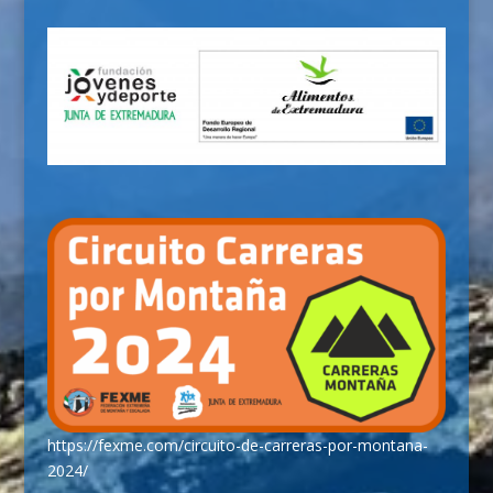
https://fexme.com/circuito-de-carreras-por-montana-
2024/