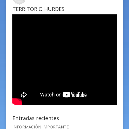
TERRITORIO HURDES
Entradas recientes
INFORMACIÓN IMPORTANTE