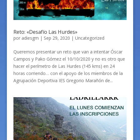
Reto: «Desafío Las Hurdes»
por
adiesgm
|
Sep 29, 2020
|
Uncategorized
Queremos presentar un reto que van a intentar Óscar
Campos y Pako Gómez el 10/10/2020 y no es otro que
hacer el perímetro de Las Hurdes (145 kms) en 24
horas corriendo… con el apoyo de los miembros de la
Agrupación Deportiva IES Gregorio Marañón de...