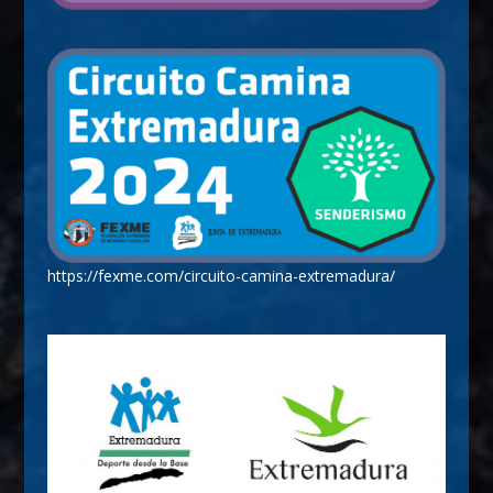
https://fexme.com/circuito-camina-extremadura/