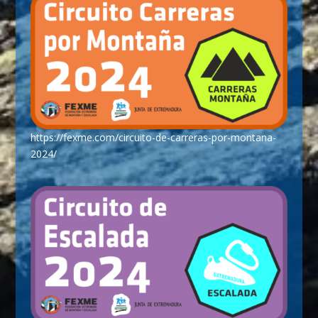
https://fexme.com/circuito-de-carreras-por-montana-
2024/