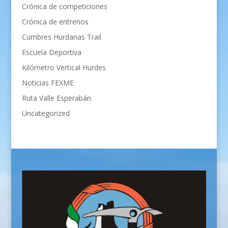
Crónica de competiciones
Crónica de entrenos
Cumbres Hurdanas Trail
Escuela Deportiva
Kilómetro Vertical Hurdes
Noticias FEXME
Ruta Valle Esperabán
Uncategorized