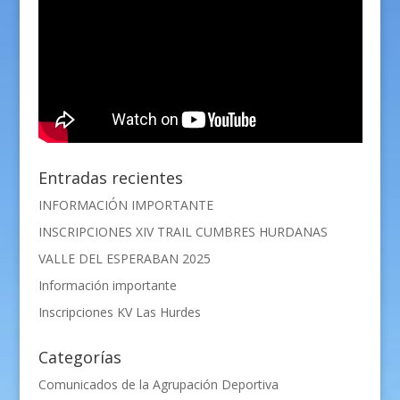
Entradas recientes
INFORMACIÓN IMPORTANTE
INSCRIPCIONES XIV TRAIL CUMBRES HURDANAS
VALLE DEL ESPERABAN 2025
Información importante
Inscripciones KV Las Hurdes
Categorías
Comunicados de la Agrupación Deportiva