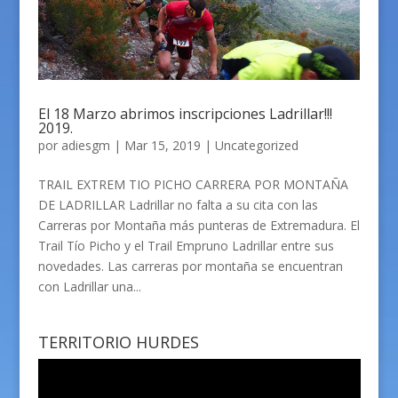
El 18 Marzo abrimos inscripciones Ladrillar!!!
2019.
por
adiesgm
|
Mar 15, 2019
|
Uncategorized
TRAIL EXTREM TIO PICHO CARRERA POR MONTAÑA
DE LADRILLAR Ladrillar no falta a su cita con las
Carreras por Montaña más punteras de Extremadura. El
Trail Tío Picho y el Trail Empruno Ladrillar entre sus
novedades. Las carreras por montaña se encuentran
con Ladrillar una...
TERRITORIO HURDES