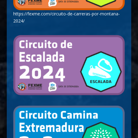
https://fexme.com/circuito-de-carreras-por-montana-
2024/