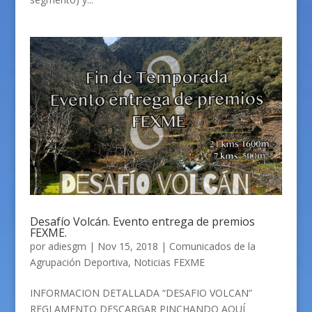
Desafío Volcán. Evento entrega de premios
FEXME.
por
adiesgm
|
Nov 15, 2018
|
Comunicados de la
Agrupación Deportiva
,
Noticias FEXME
INFORMACION DETALLADA “DESAFIO VOLCAN”
REGLAMENTO DESCARGAR PINCHANDO AQUÍ