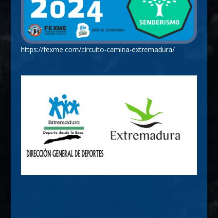
https://fexme.com/circuito-camina-extremadura/