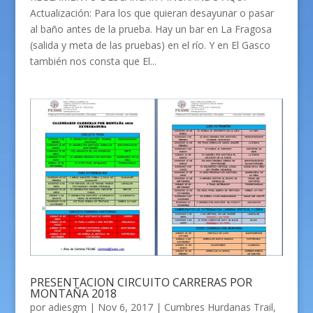
Actualización: Para los que quieran desayunar o pasar
al baño antes de la prueba. Hay un bar en La Fragosa
(salida y meta de las pruebas) en el río. Y en El Gasco
también nos consta que El...
PRESENTACION CIRCUITO CARRERAS POR
MONTAÑA 2018
por
adiesgm
|
Nov 6, 2017
|
Cumbres Hurdanas Trail
,