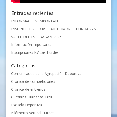
Entradas recientes
INFORMACIÓN IMPORTANTE
INSCRIPCIONES XIV TRAIL CUMBRES HURDANAS
VALLE DEL ESPERABAN 2025
Información importante
Inscripciones KV Las Hurdes
Categorías
Comunicados de la Agrupación Deportiva
Crónica de competiciones
Crónica de entrenos
Cumbres Hurdanas Trail
Escuela Deportiva
Kilómetro Vertical Hurdes