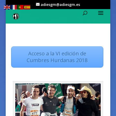
adiesgm@adiesgm.es
Acceso a la VI edición de
Cumbres Hurdanas 2018