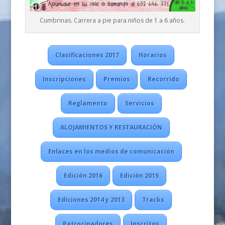
Cumbrinas. Carrera a pie para niños de 1 a 6 años.
Clasificaciones 2017
Horarios
Inscripciones
Premios
Recorrido
Reglamento
Servicios
ALOJAMIENTOS Y RESTAURACIÓN
Enlaces en los medios de comunicación
Edición 2016
Edición 2015
Ediciones 2014 y 2013
Tracks
Patrocinadores
Inscritos