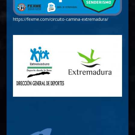
https://fexme.com/circuito-camina-extremadura/