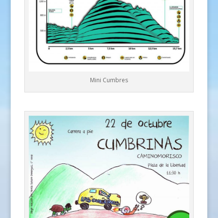
Mini Cumbres