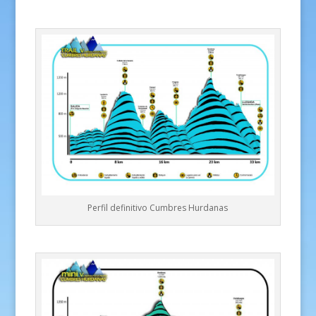
Perfil definitivo Cumbres Hurdanas