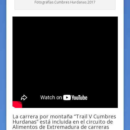
Fotografías Cumbres Hurdanas 2017
La carrera por montaña “Trail V Cumbres
Hurdanas” está incluida en el circuito de
Alimentos de Extremadura de carreras