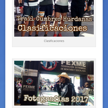
Clasificaciones