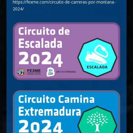
https://fexme.com/circuito-de-carreras-por-montana-
2024/