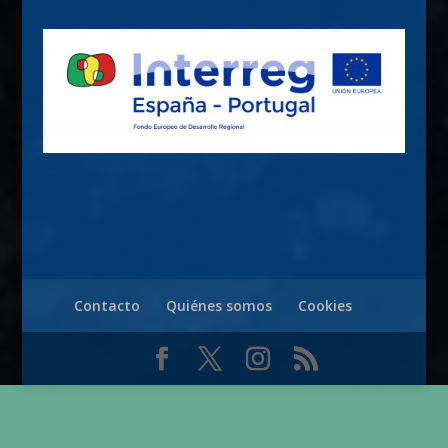
Contacto
Quiénes somos
Cookies