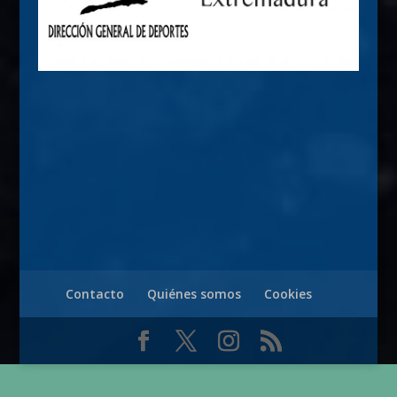
Contacto
Quiénes somos
Cookies