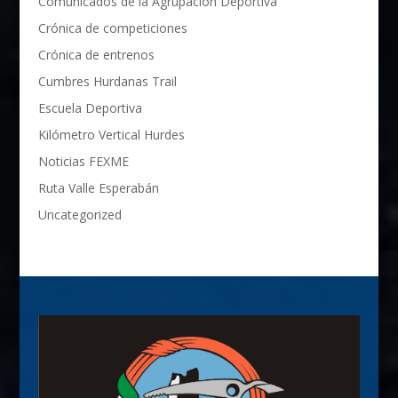
Comunicados de la Agrupación Deportiva
Crónica de competiciones
Crónica de entrenos
Cumbres Hurdanas Trail
Escuela Deportiva
Kilómetro Vertical Hurdes
Noticias FEXME
Ruta Valle Esperabán
Uncategorized