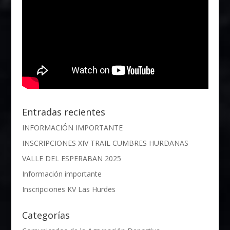
Entradas recientes
INFORMACIÓN IMPORTANTE
INSCRIPCIONES XIV TRAIL CUMBRES HURDANAS
VALLE DEL ESPERABAN 2025
Información importante
Inscripciones KV Las Hurdes
Categorías