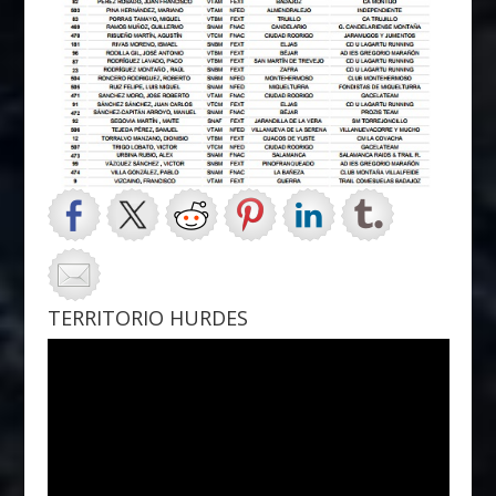
TERRITORIO HURDES