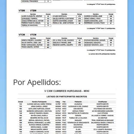
Por Apellidos: