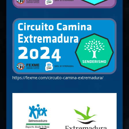
https://fexme.com/circuito-camina-extremadura/