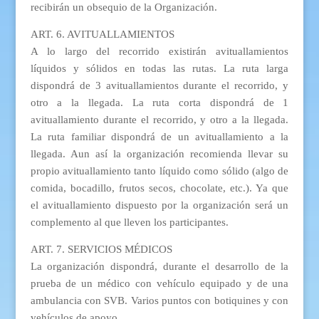
recibirán un obsequio de la Organización.
ART. 6. AVITUALLAMIENTOS
A lo largo del recorrido existirán avituallamientos
líquidos y sólidos en todas las rutas. La ruta larga
dispondrá de 3 avituallamientos durante el recorrido, y
otro a la llegada. La ruta corta dispondrá de 1
avituallamiento durante el recorrido, y otro a la llegada.
La ruta familiar dispondrá de un avituallamiento a la
llegada. Aun así la organización recomienda llevar su
propio avituallamiento tanto líquido como sólido (algo de
comida, bocadillo, frutos secos, chocolate, etc.). Ya que
el avituallamiento dispuesto por la organización será un
complemento al que lleven los participantes.
ART. 7. SERVICIOS MÉDICOS
La organización dispondrá, durante el desarrollo de la
prueba de un médico con vehículo equipado y de una
ambulancia con SVB. Varios puntos con botiquines y con
vehículos de apoyo.