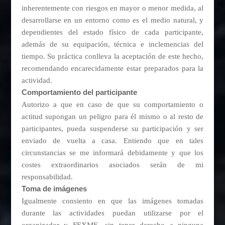
inherentemente con riesgos en mayor o menor medida, al
desarrollarse en un entorno como es el medio natural, y
dependientes del estado físico de cada participante,
además de su equipación, técnica e inclemencias del
tiempo. Su práctica conlleva la aceptación de este hecho,
recomendando encarecidamente estar preparados para la
actividad.
Comportamiento del participante
Autorizo a que en caso de que su comportamiento o
actitud supongan un peligro para él mismo o al resto de
participantes, pueda suspenderse su participación y ser
enviado de vuelta a casa. Entiendo que en tales
circunstancias se me informará debidamente y que los
costes extraordinarios asociados serán de mi
responsabilidad.
Toma de imágenes
Igualmente consiento en que las imágenes tomadas
durante las actividades puedan utilizarse por el