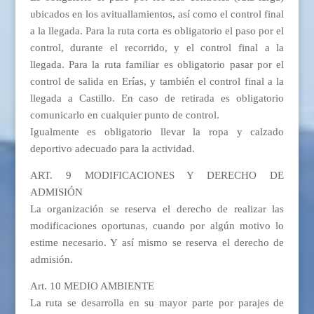
ubicados en los avituallamientos, así como el control final
a la llegada. Para la ruta corta es obligatorio el paso por el
control, durante el recorrido, y el control final a la
llegada. Para la ruta familiar es obligatorio pasar por el
control de salida en Erías, y también el control final a la
llegada a Castillo. En caso de retirada es obligatorio
comunicarlo en cualquier punto de control.
Igualmente es obligatorio llevar la ropa y calzado
deportivo adecuado para la actividad.
ART. 9 MODIFICACIONES Y DERECHO DE
ADMISIÓN
La organización se reserva el derecho de realizar las
modificaciones oportunas, cuando por algún motivo lo
estime necesario. Y así mismo se reserva el derecho de
admisión.
Art. 10 MEDIO AMBIENTE
La ruta se desarrolla en su mayor parte por parajes de