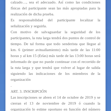
calzado…, sea el adecuado. Así como las condiciones
físicas del participante sean las más apropiadas para la
realización de dicha prueba.
Es responsabilidad del participante localizar la
señalización y seguirla.
Con motivo de salvaguardar la seguridad de los
participantes, la ruta larga tendrá dos puntos de control de
tiempo. De tal forma que todo senderista que llegue al
km. 6 (primer avituallamiento) más tarde de las 11:00
horas y al km 15 (Erías) más tarde de las 13:00 horas será
informado de que no puede continuar con el recorrido de
la ruta larga y que tendrá que volver al lugar de salida
siguiendo las indicaciones de los miembros de la
organización
.
ART. 3. INSCRIPCIÓN
Las inscripciones se abren el 14 de octubre de 2019 y se
cierran el 13 de noviembre de 2019 ó cuando la
organización lo estime oportuno en función del número