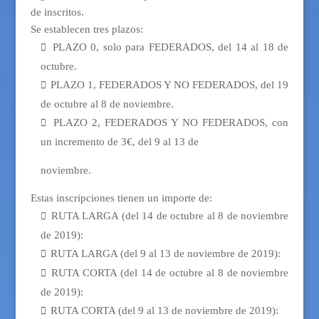
de inscritos.
Se establecen tres plazos:
PLAZO 0, solo para FEDERADOS, del 14 al 18 de

octubre.
PLAZO 1, FEDERADOS Y NO FEDERADOS, del 19

de octubre al 8 de noviembre.
PLAZO 2, FEDERADOS Y NO FEDERADOS, con

un incremento de 3€, del 9 al 13 de
noviembre.
Estas inscripciones tienen un importe de:
RUTA LARGA (del 14 de octubre al 8 de noviembre

de 2019):
RUTA LARGA (del 9 al 13 de noviembre de 2019):

RUTA CORTA (del 14 de octubre al 8 de noviembre

de 2019):
RUTA CORTA (del 9 al 13 de noviembre de 2019):
