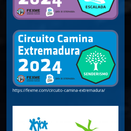
https://fexme.com/circuito-camina-extremadura/