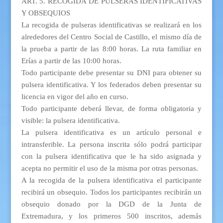
ART. 5. RECOGIDA DE PULSERAS IDENTIFICATIVAS
Y OBSEQUIOS
La recogida de pulseras identificativas se realizará en los
alrededores del Centro Social de Castillo, el mismo día de
la prueba a partir de las 8:00 horas. La ruta familiar en
Erías a partir de las 10:00 horas.
Todo participante debe presentar su DNI para obtener su
pulsera identificativa. Y los federados deben presentar su
licencia en vigor del año en curso.
Todo participante deberá llevar, de forma obligatoria y
visible: la pulsera identificativa.
La pulsera identificativa es un artículo personal e
intransferible. La persona inscrita sólo podrá participar
con la pulsera identificativa que le ha sido asignada y
acepta no permitir el uso de la misma por otras personas.
A la recogida de la pulsera identificativa el participante
recibirá un obsequio. Todos los participantes recibirán un
obsequio donado por la DGD de la Junta de
Extremadura, y los primeros 500 inscritos, además