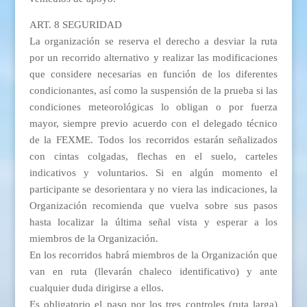
ART. 8 SEGURIDAD
La organización se reserva el derecho a desviar la ruta
por un recorrido alternativo y realizar las modificaciones
que considere necesarias en función de los diferentes
condicionantes, así como la suspensión de la prueba si las
condiciones meteorológicas lo obligan o por fuerza
mayor, siempre previo acuerdo con el delegado técnico
de la FEXME. Todos los recorridos estarán señalizados
con cintas colgadas, flechas en el suelo, carteles
indicativos y voluntarios. Si en algún momento el
participante se desorientara y no viera las indicaciones, la
Organización recomienda que vuelva sobre sus pasos
hasta localizar la última señal vista y esperar a los
miembros de la Organización.
En los recorridos habrá miembros de la Organización que
van en ruta (llevarán chaleco identificativo) y ante
cualquier duda dirigirse a ellos.
Es obligatorio el paso por los tres controles (ruta larga)