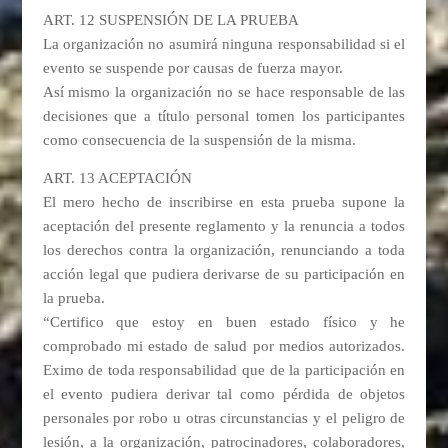
ART. 12 SUSPENSIÓN DE LA PRUEBA
La organización no asumirá ninguna responsabilidad si el
evento se suspende por causas de fuerza mayor.
Así mismo la organización no se hace responsable de las
decisiones que a título personal tomen los participantes
como consecuencia de la suspensión de la misma.
ART. 13 ACEPTACIÓN
El mero hecho de inscribirse en esta prueba supone la
aceptación del presente reglamento y la renuncia a todos
los derechos contra la organización, renunciando a toda
acción legal que pudiera derivarse de su participación en
la prueba.
“Certifico que estoy en buen estado físico y he
comprobado mi estado de salud por medios autorizados.
Eximo de toda responsabilidad que de la participación en
el evento pudiera derivar tal como pérdida de objetos
personales por robo u otras circunstancias y el peligro de
lesión, a la organización, patrocinadores, colaboradores,