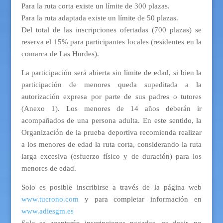
Para la ruta corta existe un límite de 300 plazas.
Para la ruta adaptada existe un límite de 50 plazas.
Del total de las inscripciones ofertadas (700 plazas) se
reserva el 15% para participantes locales (residentes en la
comarca de Las Hurdes).
La participación será abierta sin límite de edad, si bien la
participación de menores queda supeditada a la
autorización expresa por parte de sus padres o tutores
(Anexo 1). Los menores de 14 años deberán ir
acompañados de una persona adulta. En este sentido, la
Organización de la prueba deportiva recomienda realizar
a los menores de edad la ruta corta, considerando la ruta
larga excesiva (esfuerzo físico y de duración) para los
menores de edad.
Solo es posible inscribirse a través de la página web
www.tucrono.com
y para completar información en
www.adiesgm.es