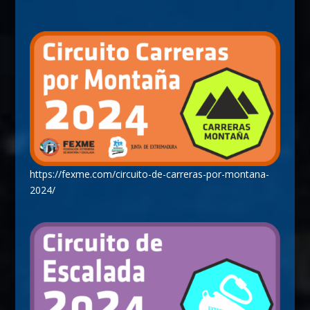
https://fexme.com/circuito-de-carreras-por-montana-
2024/