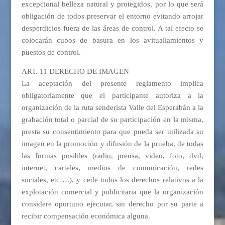
excepcional belleza natural y protegidos, por lo que será
obligación de todos preservar el entorno evitando arrojar
desperdicios fuera de las áreas de control. A tal efecto se
colocarán cubos de basura en los avituallamientos y
puestos de control.
ART. 11 DERECHO DE IMAGEN
La aceptación del presente reglamento implica
obligatoriamente que el participante autoriza a la
organización de la ruta senderista Valle del Esperabán a la
grabación total o parcial de su participación en la misma,
presta su consentimiento para que pueda ser utilizada su
imagen en la promoción y difusión de la prueba, de todas
las formas posibles (radio, prensa, video, foto, dvd,
internet, carteles, medios de comunicación, redes
sociales, etc….), y cede todos los derechos relativos a la
explotación comercial y publicitaria que la organización
considere oportuno ejecutar, sin derecho por su parte a
recibir compensación económica alguna.