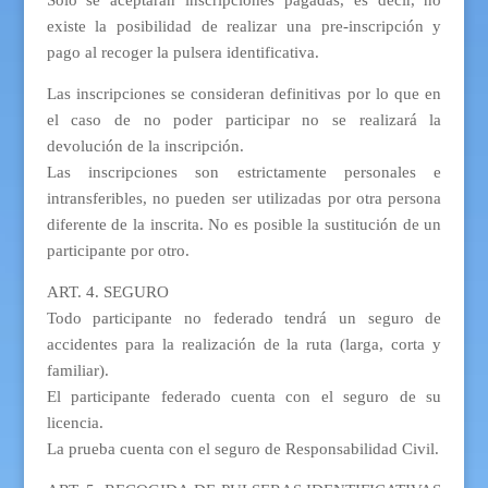
Solo se aceptarán inscripciones pagadas, es decir, no
existe la posibilidad de realizar una pre-inscripción y
pago al recoger la pulsera identificativa.
Las inscripciones se consideran definitivas por lo que en
el caso de no poder participar no se realizará la
devolución de la inscripción.
Las inscripciones son estrictamente personales e
intransferibles, no pueden ser utilizadas por otra persona
diferente de la inscrita. No es posible la sustitución de un
participante por otro.
ART. 4. SEGURO
Todo participante no federado tendrá un seguro de
accidentes para la realización de la ruta (larga, corta y
familiar).
El participante federado cuenta con el seguro de su
licencia.
La prueba cuenta con el seguro de Responsabilidad Civil.