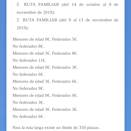
RUTA FAMILIAR (del 14 de octubre al 8 de

noviembre de 2019):
RUTA FAMILIAR (del 9 al 13 de noviembre de

2019):
Menores de edad 0€. Federados 5€.
No federados 8€.
Menores de edad 3€. Federados 8€.
No federados 11€.
Menores de edad 0€. Federados 3€.
No federados 6€.
Menores de edad 3€. Federados 6€.
No federados 9€.
Menores de edad 0€. Federados 0€.
No federados 3€.
Menores de edad 3€. Federados 3€.
No federados 6€.
Para la ruta larga existe un límite de 350 plazas.