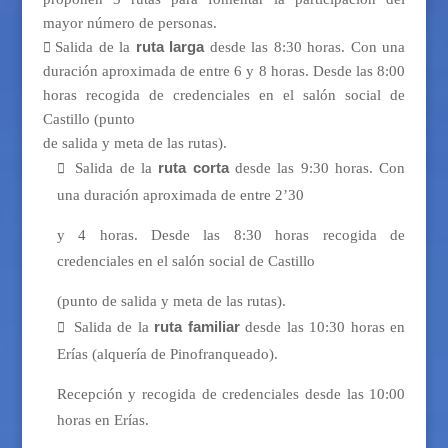
mayor número de personas.
Salida de la
ruta larga
desde las 8:30 horas. Con una

duración aproximada de entre 6 y 8 horas. Desde las 8:00
horas recogida de credenciales en el salón social de
Castillo (punto
de salida y meta de las rutas).
Salida de la
ruta corta
desde las 9:30 horas. Con

una duración aproximada de entre 2’30
y 4 horas. Desde las 8:30 horas recogida de
credenciales en el salón social de Castillo
(punto de salida y meta de las rutas).
Salida de la
ruta familiar
desde las 10:30 horas en

Erías (alquería de Pinofranqueado).
Recepción y recogida de credenciales desde las 10:00
horas en Erías.