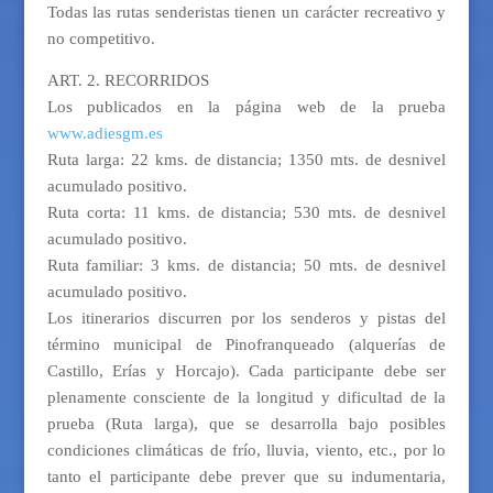
Todas las rutas senderistas tienen un carácter recreativo y
no competitivo.
ART. 2. RECORRIDOS
Los publicados en la página web de la prueba
www.adiesgm.es
Ruta larga: 22 kms. de distancia; 1350 mts. de desnivel
acumulado positivo.
Ruta corta: 11 kms. de distancia; 530 mts. de desnivel
acumulado positivo.
Ruta familiar: 3 kms. de distancia; 50 mts. de desnivel
acumulado positivo.
Los itinerarios discurren por los senderos y pistas del
término municipal de Pinofranqueado (alquerías de
Castillo, Erías y Horcajo). Cada participante debe ser
plenamente consciente de la longitud y dificultad de la
prueba (Ruta larga), que se desarrolla bajo posibles
condiciones climáticas de frío, lluvia, viento, etc., por lo
tanto el participante debe prever que su indumentaria,