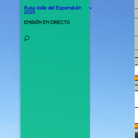
Ruta Valle del Esperabán
2025
EMISIÓN EN DIRECTO