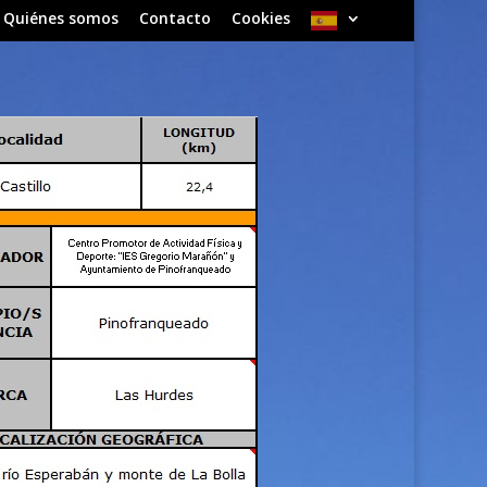
Quiénes somos
Contacto
Cookies