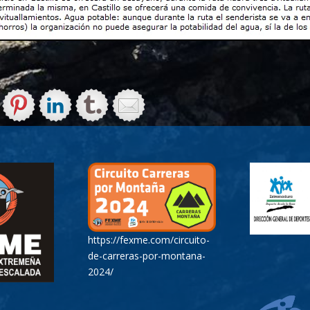
https://fexme.com/circuito-
de-carreras-por-montana-
2024/