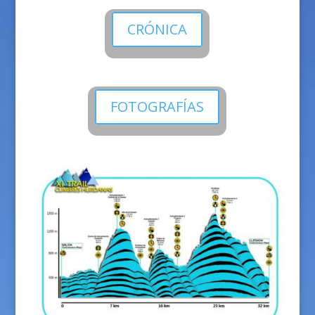
CRÓNICA
FOTOGRAFÍAS