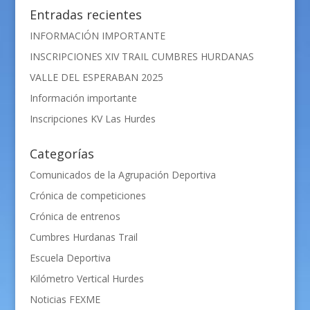
Entradas recientes
INFORMACIÓN IMPORTANTE
INSCRIPCIONES XIV TRAIL CUMBRES HURDANAS
VALLE DEL ESPERABAN 2025
Información importante
Inscripciones KV Las Hurdes
Categorías
Comunicados de la Agrupación Deportiva
Crónica de competiciones
Crónica de entrenos
Cumbres Hurdanas Trail
Escuela Deportiva
Kilómetro Vertical Hurdes
Noticias FEXME