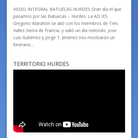
VIDEO INTEGRAL BATUECAS HURDES Gran día el que
pasamos por las Batuecas – Hurdes. La AD IES
Gregorio Marañón se alió con los miembros de Tres
Valles Sierra de Francia, y salió un día redondo. Jose
Luis Gutiérrez y Jorge T. Jiménez nos mostraron un
itinerario...
TERRITORIO HURDES