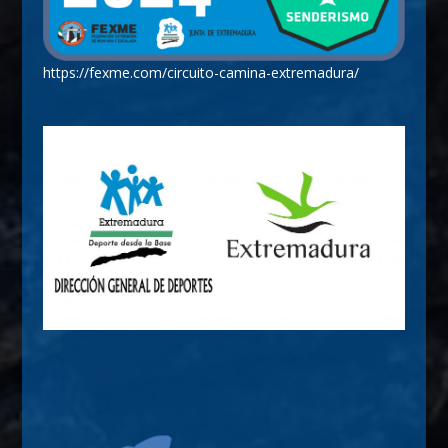
https://fexme.com/circuito-camina-extremadura/