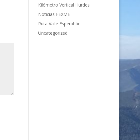
Kilómetro Vertical Hurdes
Noticias FEXME
Ruta Valle Esperabán
Uncategorized