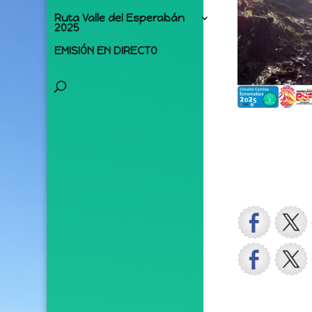
Ruta Valle del Esperabán
2025
EMISIÓN EN DIRECTO