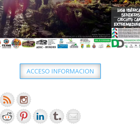
ACCESO INFORMACION