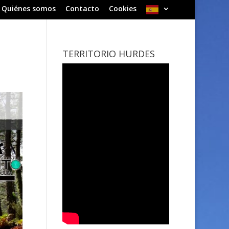
Quiénes somos
Contacto
Cookies
TERRITORIO HURDES