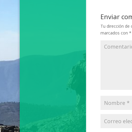
Enviar co
Tu dirección de 
marcados con
*