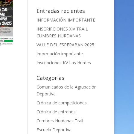
Entradas recientes
INFORMACIÓN IMPORTANTE
INSCRIPCIONES XIV TRAIL
CUMBRES HURDANAS
VALLE DEL ESPERABAN 2025
Información importante
Inscripciones KV Las Hurdes
Categorías
Comunicados de la Agrupación
Deportiva
Crónica de competiciones
Crónica de entrenos
Cumbres Hurdanas Trail
Escuela Deportiva