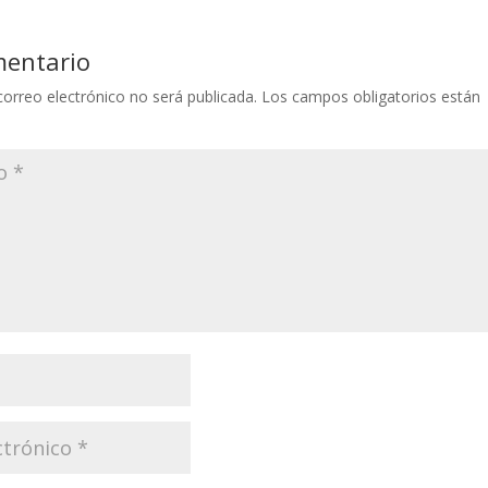
mentario
correo electrónico no será publicada.
Los campos obligatorios están