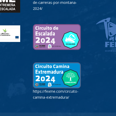
de-carreras-por-montana-
2024/
https://fexme.com/circuito-
camina-extremadura/