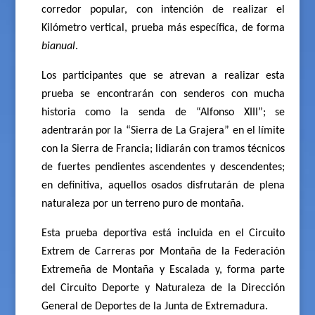
corredor popular, con intención de realizar el
Kilómetro vertical, prueba más específica, de forma
bianual
.
Los participantes que se atrevan a realizar esta
prueba se encontrarán con senderos con mucha
historia como la senda de “Alfonso XIII”; se
adentrarán por la “Sierra de La Grajera” en el límite
con la Sierra de Francia; lidiarán con tramos técnicos
de fuertes pendientes ascendentes y descendentes;
en definitiva, aquellos osados disfrutarán de plena
naturaleza por un terreno puro de montaña.
Esta prueba deportiva está incluida en el Circuito
Extrem de Carreras por Montaña de la Federación
Extremeña de Montaña y Escalada y, forma parte
del Circuito Deporte y Naturaleza de la Dirección
General de Deportes de la Junta de Extremadura.