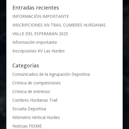
Entradas recientes
INFORMACIÓN IMPORTANTE
INSCRIPCIONES XIV TRAIL CUMBRES HURDANAS
VALLE DEL ESPERABAN 2025
Información importante
Inscripciones KV Las Hurdes
Categorías
Comunicados de la Agrupación Deportiva
Crónica de competiciones
Crónica de entrenos
Cumbres Hurdanas Trail
Escuela Deportiva
Kilómetro Vertical Hurdes
Noticias FEXME