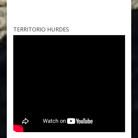
TERRITORIO HURDES