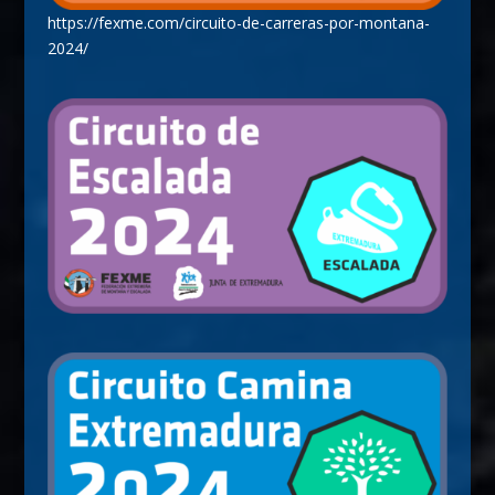
https://fexme.com/circuito-de-carreras-por-montana-
2024/