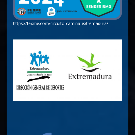
https://fexme.com/circuito-camina-extremadura/