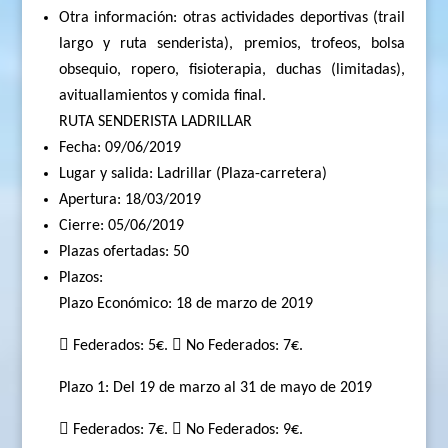
Otra información: otras actividades deportivas (trail
largo y ruta senderista), premios, trofeos, bolsa
obsequio, ropero, fisioterapia, duchas (limitadas),
avituallamientos y comida final.
RUTA SENDERISTA LADRILLAR
Fecha: 09/06/2019
Lugar y salida: Ladrillar (Plaza-carretera)
Apertura: 18/03/2019
Cierre: 05/06/2019
Plazas ofertadas: 50
Plazos:
Plazo Económico: 18 de marzo de 2019
 Federados: 5€.  No Federados: 7€.
Plazo 1: Del 19 de marzo al 31 de mayo de 2019
 Federados: 7€.  No Federados: 9€.