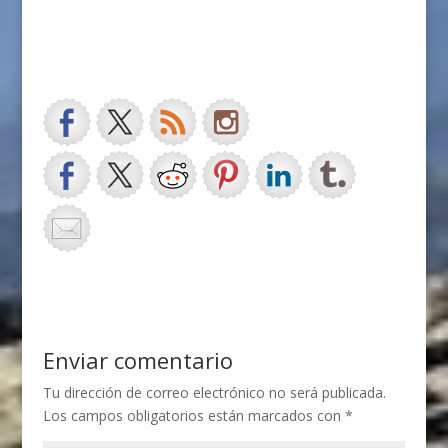
Enviar comentario
Tu dirección de correo electrónico no será publicada.
Los campos obligatorios están marcados con
*