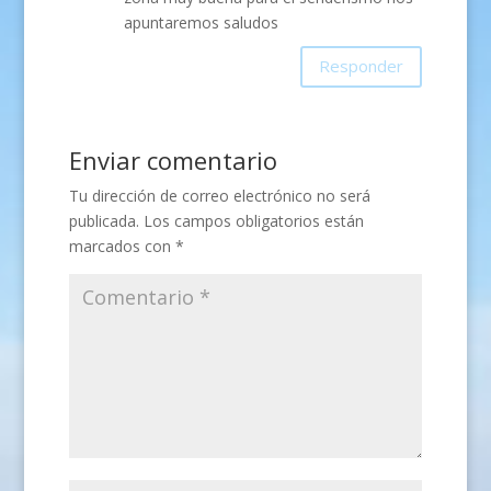
apuntaremos saludos
Responder
Enviar comentario
Tu dirección de correo electrónico no será
publicada.
Los campos obligatorios están
marcados con
*