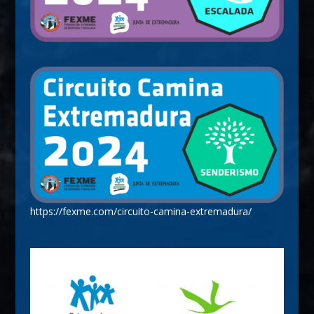
https://fexme.com/circuito-camina-extremadura/