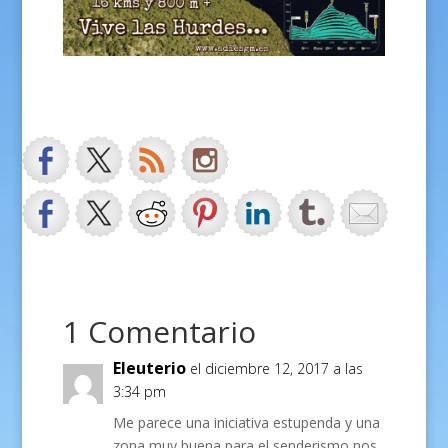
1 Comentario
Eleuterio
el diciembre 12, 2017 a las
3:34 pm
Me parece una iniciativa estupenda y una
zona muy buena para el senderismo nos