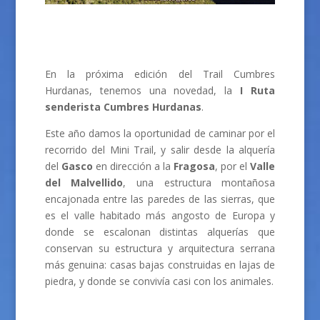
En la próxima edición del Trail Cumbres
Hurdanas, tenemos una novedad, la
I Ruta
senderista Cumbres Hurdanas
.
Este año damos la oportunidad de caminar por el
recorrido del Mini Trail, y salir desde la alquería
del
Gasco
en dirección a la
Fragosa
, por el
Valle
del Malvellido
, una estructura montañosa
encajonada entre las paredes de las sierras, que
es el valle habitado más angosto de Europa y
donde se escalonan distintas alquerías que
conservan su estructura y arquitectura serrana
más genuina: casas bajas construidas en lajas de
piedra, y donde se convivía casi con los animales.