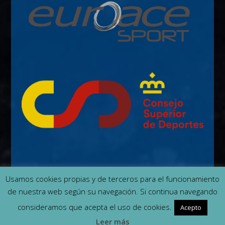
Usamos cookies propias y de terceros para el funcionamiento
de nuestra web según su navegación. Si continua navegando
Contacto
Quiénes somos
Cookies
consideramos que acepta el uso de cookies.
Acepto
Leer más