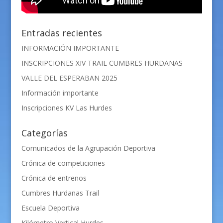
Entradas recientes
INFORMACIÓN IMPORTANTE
INSCRIPCIONES XIV TRAIL CUMBRES HURDANAS
VALLE DEL ESPERABAN 2025
Información importante
Inscripciones KV Las Hurdes
Categorías
Comunicados de la Agrupación Deportiva
Crónica de competiciones
Crónica de entrenos
Cumbres Hurdanas Trail
Escuela Deportiva
Kilómetro Vertical Hurdes