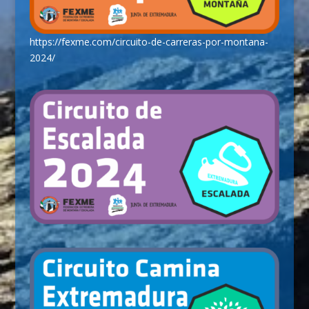
https://fexme.com/circuito-de-carreras-por-montana-
2024/