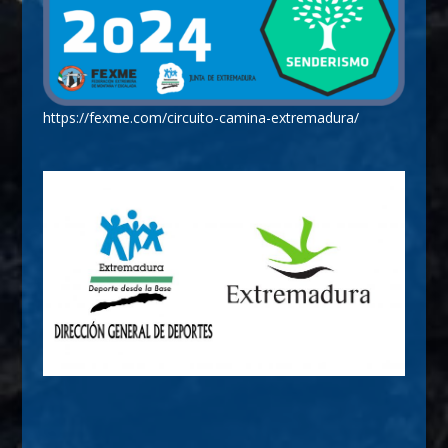
https://fexme.com/circuito-camina-extremadura/