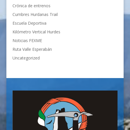
Crónica de entrenos
Cumbres Hurdanas Trail
Escuela Deportiva
Kilómetro Vertical Hurdes
Noticias FEXME
Ruta Valle Esperabán
Uncategorized