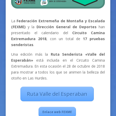
La
Federación Extremeña de Montaña y Escalada
(FEXME)
y la
Dirección General de Deportes
han
presentado el calendario del
Circuito Camina
Extremadura 2018
, con un total de
17 pruebas
senderistas
.
Una edición más la
Ruta Senderista «Valle del
Esperabán»
está incluida en el Circuito Camina
Extremadura. En esta ocasión el 28 de octubre de 2018
para mostrar a todos los que se animen la belleza del
otoño en Las Hurdes.
Ruta Valle del Esperaban
Enlace web FEXME