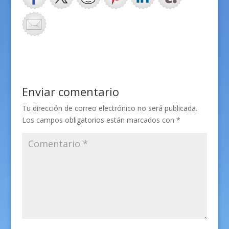
Enviar comentario
Tu dirección de correo electrónico no será publicada.
Los campos obligatorios están marcados con
*