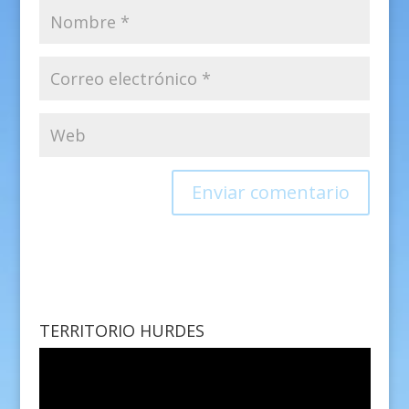
TERRITORIO HURDES