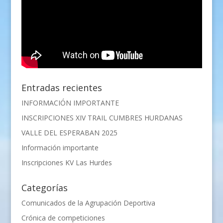
Entradas recientes
INFORMACIÓN IMPORTANTE
INSCRIPCIONES XIV TRAIL CUMBRES HURDANAS
VALLE DEL ESPERABAN 2025
Información importante
Inscripciones KV Las Hurdes
Categorías
Comunicados de la Agrupación Deportiva
Crónica de competiciones