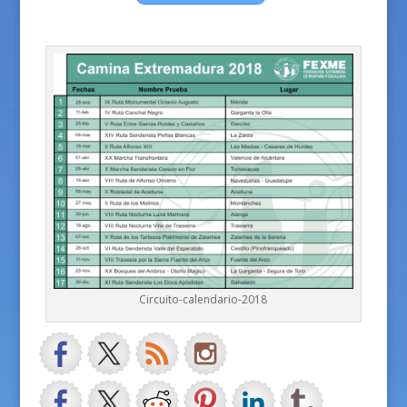
Circuito-calendario-2018