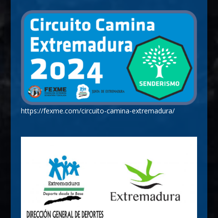
https://fexme.com/circuito-camina-extremadura/