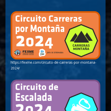
https://fexme.com/circuito-de-carreras-por-montana-
2024/