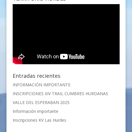
Entradas recientes
INFORMACIÓN IMPORTANTE
INSCRIPCIONES XIV TRAIL CUMBRES HURDANAS
VALLE DEL ESPERABAN 2025
Información importante
Inscripciones KV Las Hurdes