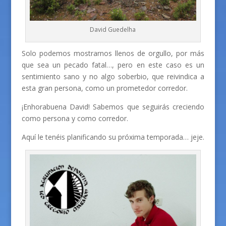
David Guedelha
Solo podemos mostrarnos llenos de orgullo, por más
que sea un pecado fatal…, pero en este caso es un
sentimiento sano y no algo soberbio, que reivindica a
esta gran persona, como un prometedor corredor.
¡Enhorabuena David! Sabemos que seguirás creciendo
como persona y como corredor.
Aquí le tenéis planificando su próxima temporada… jeje.