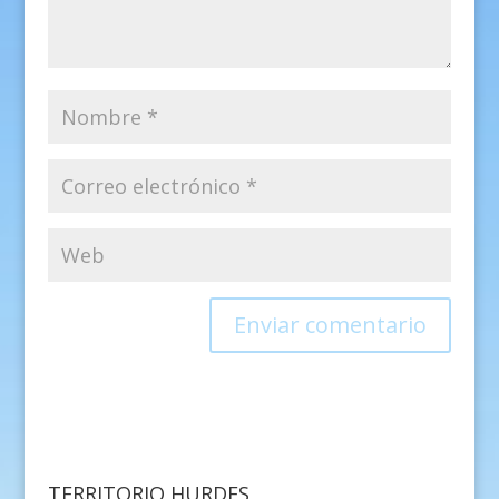
TERRITORIO HURDES