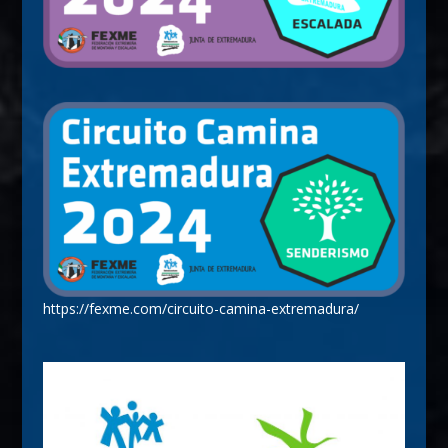
https://fexme.com/circuito-camina-extremadura/