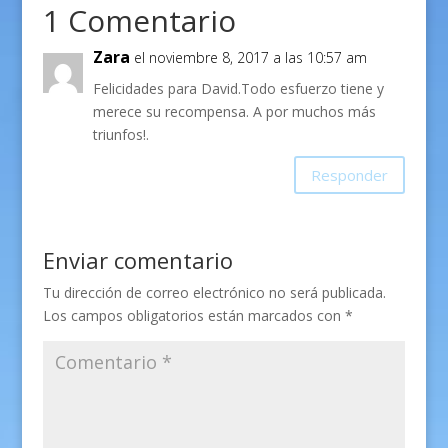
1 Comentario
Zara
el noviembre 8, 2017 a las 10:57 am
Felicidades para David.Todo esfuerzo tiene y
merece su recompensa. A por muchos más
triunfos!.
Responder
Enviar comentario
Tu dirección de correo electrónico no será publicada.
Los campos obligatorios están marcados con
*