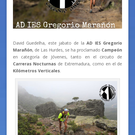
David Guedelha, este jabato de la
AD IES Gregorio
Marañón
, de Las Hurdes, se ha proclamado
Campeón
en categoría de Jóvenes, tanto en el circuito de
Carreras Nocturnas
de Extremadura, como en el de
Kilómetros Verticales
.