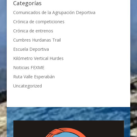
Categorías
Comunicados de la Agrupación Deportiva
Crónica de competiciones
Crónica de entrenos
Cumbres Hurdanas Trail
Escuela Deportiva
Kilómetro Vertical Hurdes
Noticias FEXME
Ruta Valle Esperabán
Uncategorized