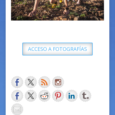
ACCESO A FOTOGRAFÍAS