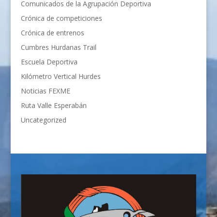
Comunicados de la Agrupación Deportiva
Crónica de competiciones
Crónica de entrenos
Cumbres Hurdanas Trail
Escuela Deportiva
Kilómetro Vertical Hurdes
Noticias FEXME
Ruta Valle Esperabán
Uncategorized