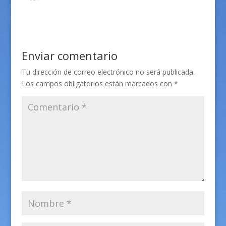
Enviar comentario
Tu dirección de correo electrónico no será publicada.
Los campos obligatorios están marcados con
*