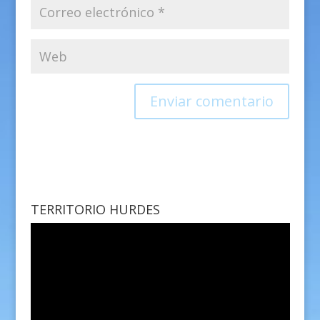
TERRITORIO HURDES