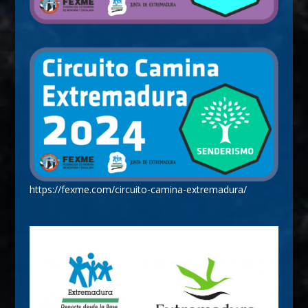
https://fexme.com/circuito-camina-extremadura/