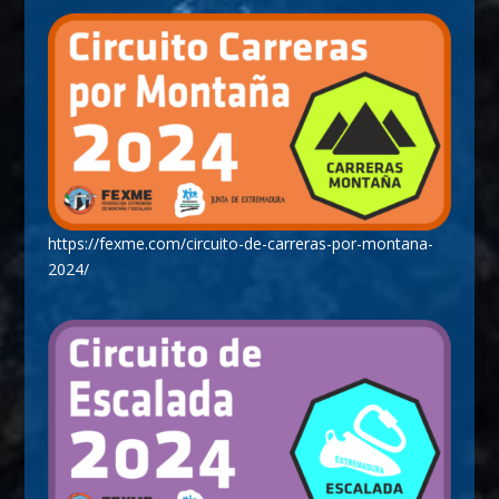
https://fexme.com/circuito-de-carreras-por-montana-
2024/