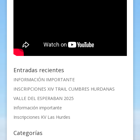
Entradas recientes
INFORMACIÓN IMPORTANTE
INSCRIPCIONES XIV TRAIL CUMBRES HURDANAS
VALLE DEL ESPERABAN 2025
Información importante
Inscripciones KV Las Hurdes
Categorías