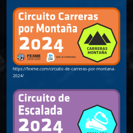
https://fexme.com/circuito-de-carreras-por-montana-
2024/