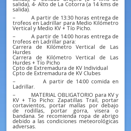
salida), 4- Alto de La Cotorra (a 14 kms de
salida).
– A partir de 13:30 horas entrega de
trofeos en Ladrillar para Medio Kilómetro
Vertical y Medio KV + Tío Picho.
– A partir de 14:00 horas entrega de
trofeos en Ladrillar para:
Carrera de Kilómetro Vertical de Las
Hurdes
Carrera de Kilómetro Vertical de Las
Hurdes + Tío Picho
Cpto de Extremadura de KV Individual
Cpto de Extremadura de KV Clubes
– A partir de 14:00 comida en
Ladrillar.
– MATERIAL OBLIGATORIO para KV y
KV + Tío Picho: Zapatillas Trail, portar
cortavientos, portar mallas por debajo
de rodillas, portar gorra, visera o
bandana. Se recomienda ropa de abrigo
debido a las condiciones meteorológicas
adversas.