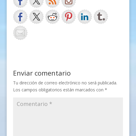
Enviar comentario
Tu dirección de correo electrónico no será publicada.
Los campos obligatorios están marcados con
*