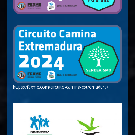
https://fexme.com/circuito-camina-extremadura/