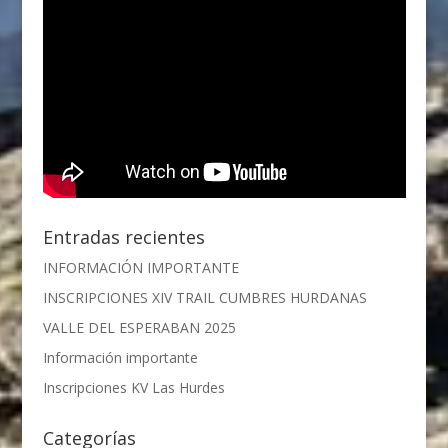
Entradas recientes
INFORMACIÓN IMPORTANTE
INSCRIPCIONES XIV TRAIL CUMBRES HURDANAS
VALLE DEL ESPERABAN 2025
Información importante
Inscripciones KV Las Hurdes
Categorías