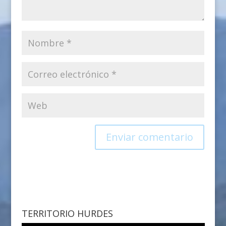
TERRITORIO HURDES