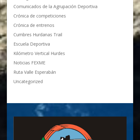
Comunicados de la Agrupación Deportiva
Crónica de competiciones
Crónica de entrenos
Cumbres Hurdanas Trail
Escuela Deportiva
Kilómetro Vertical Hurdes
Noticias FEXME
Ruta Valle Esperabán
Uncategorized