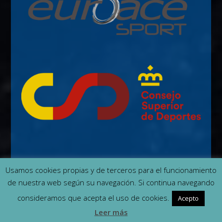
Usamos cookies propias y de terceros para el funcionamiento
de nuestra web según su navegación. Si continua navegando
Contacto
Quiénes somos
Cookies
consideramos que acepta el uso de cookies.
Acepto
Leer más