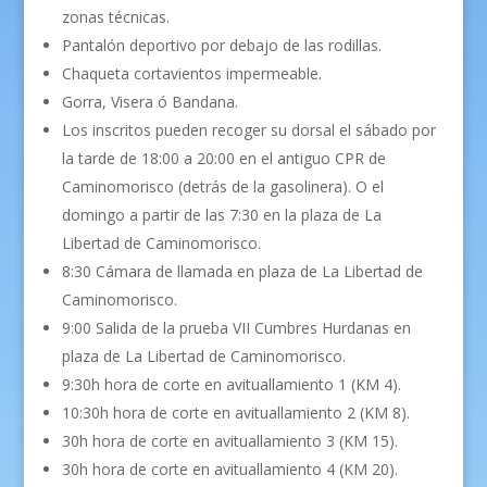
zonas técnicas.
Pantalón deportivo por debajo de las rodillas.
Chaqueta cortavientos impermeable.
Gorra, Visera ó Bandana.
Los inscritos pueden recoger su dorsal el sábado por
la tarde de 18:00 a 20:00 en el antiguo CPR de
Caminomorisco (detrás de la gasolinera). O el
domingo a partir de las 7:30 en la plaza de La
Libertad de Caminomorisco.
8:30 Cámara de llamada en plaza de La Libertad de
Caminomorisco.
9:00 Salida de la prueba VII Cumbres Hurdanas en
plaza de La Libertad de Caminomorisco.
9:30h hora de corte en avituallamiento 1 (KM 4).
10:30h hora de corte en avituallamiento 2 (KM 8).
30h hora de corte en avituallamiento 3 (KM 15).
30h hora de corte en avituallamiento 4 (KM 20).