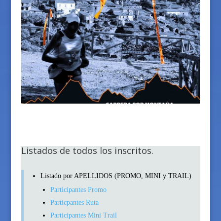
Listados de todos los inscritos.
Listado por APELLIDOS (PROMO, MINI y TRAIL)
Participantes Promo
Particpantes Ruta
Participantes Mini Trail