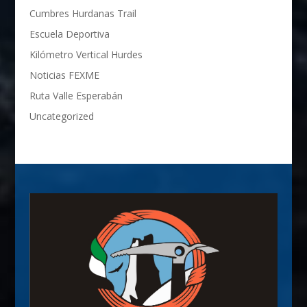
Cumbres Hurdanas Trail
Escuela Deportiva
Kilómetro Vertical Hurdes
Noticias FEXME
Ruta Valle Esperabán
Uncategorized