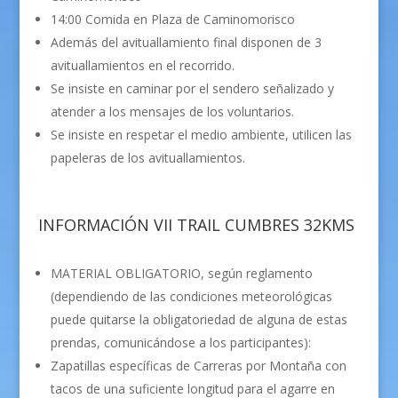
14:00 Comida en Plaza de Caminomorisco
Además del avituallamiento final disponen de 3
avituallamientos en el recorrido.
Se insiste en caminar por el sendero señalizado y
atender a los mensajes de los voluntarios.
Se insiste en respetar el medio ambiente, utilicen las
papeleras de los avituallamientos.
INFORMACIÓN VII TRAIL CUMBRES 32KMS
MATERIAL OBLIGATORIO, según reglamento
(dependiendo de las condiciones meteorológicas
puede quitarse la obligatoriedad de alguna de estas
prendas, comunicándose a los participantes):
Zapatillas específicas de Carreras por Montaña con
tacos de una suficiente longitud para el agarre en