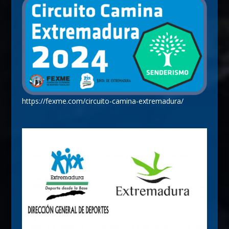
https://fexme.com/circuito-camina-extremadura/