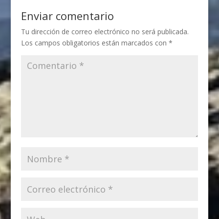
Enviar comentario
Tu dirección de correo electrónico no será publicada.
Los campos obligatorios están marcados con
*