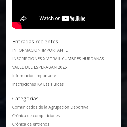
Entradas recientes
INFORMACIÓN IMPORTANTE
INSCRIPCIONES XIV TRAIL CUMBRES HURDANAS
VALLE DEL ESPERABAN 2025
Información importante
Inscripciones KV Las Hurdes
Categorías
Comunicados de la Agrupación Deportiva
Crónica de competiciones
Crónica de entrenos