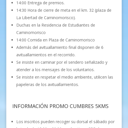
14:00 Entrega de premios.
14:30 Hora de cierre de meta en el km. 32 (plaza de
La Libertad de Caminomorisco).
Duchas en la Residencia de Estudiantes de
Caminomorisco
14:00 Comida en Plaza de Caminomorisco
Además del avituallamiento final disponen de 6
avituallamientos en el recorrido.
Se insiste en caminar por el sendero señalizado y
atender a los mensajes de los voluntarios.
Se insiste en respetar el medio ambiente, utilicen las
papeleras de los avituallamientos.
INFORMACIÓN PROMO CUMBRES 5KMS
Los inscritos pueden recoger su dorsal el sábado por