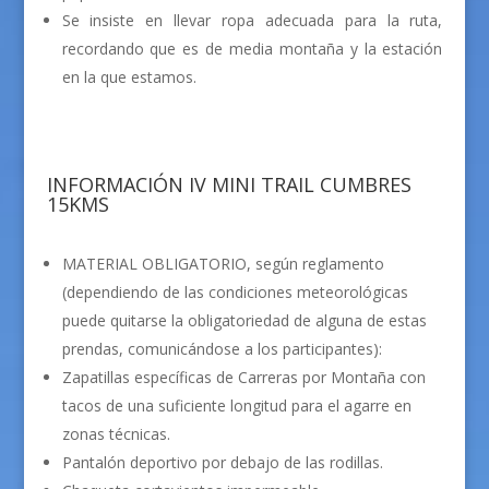
Se insiste en llevar ropa adecuada para la ruta,
recordando que es de media montaña y la estación
en la que estamos.
INFORMACIÓN IV MINI TRAIL CUMBRES
15KMS
MATERIAL OBLIGATORIO, según reglamento
(dependiendo de las condiciones meteorológicas
puede quitarse la obligatoriedad de alguna de estas
prendas, comunicándose a los participantes):
Zapatillas específicas de Carreras por Montaña con
tacos de una suficiente longitud para el agarre en
zonas técnicas.
Pantalón deportivo por debajo de las rodillas.