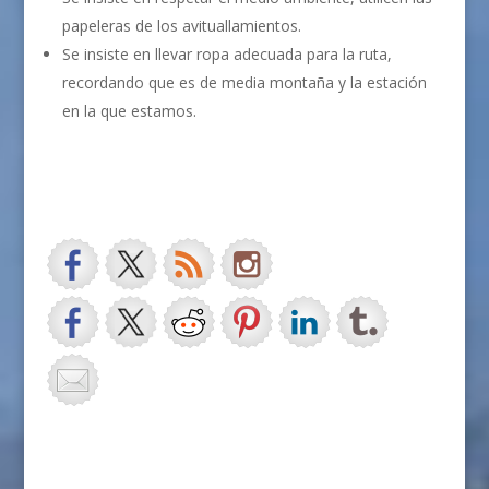
papeleras de los avituallamientos.
Se insiste en llevar ropa adecuada para la ruta,
recordando que es de media montaña y la estación
en la que estamos.