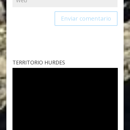
TERRITORIO HURDES