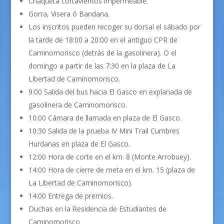
Chaqueta cortavientos impermeable.
Gorra, Visera ó Bandana.
Los inscritos pueden recoger su dorsal el sábado por
la tarde de 18:00 a 20:00 en el antiguo CPR de
Caminomorisco (detrás de la gasolinera). O el
domingo a partir de las 7:30 en la plaza de La
Libertad de Caminomorisco.
9:00 Salida del bus hacia El Gasco en explanada de
gasolinera de Caminomorisco.
10:00 Cámara de llamada en plaza de El Gasco.
10:30 Salida de la prueba IV Mini Trail Cumbres
Hurdanas en plaza de El Gasco.
12:00 Hora de corte en el km. 8 (Monte Arrobuey).
14:00 Hora de cierre de meta en el km. 15 (plaza de
La Libertad de Caminomorisco).
14:00 Entrega de premios.
Duchas en la Residencia de Estudiantes de
Caminomorisco