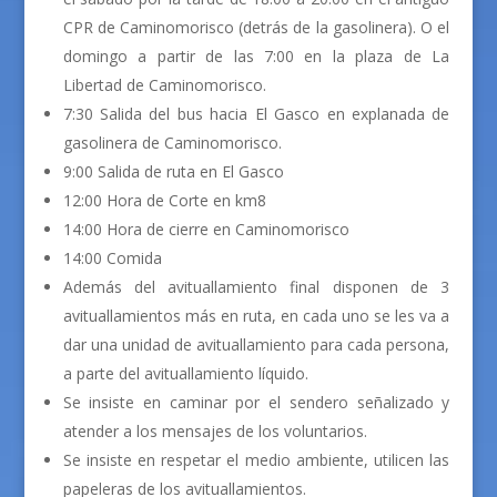
CPR de Caminomorisco (detrás de la gasolinera). O el
domingo a partir de las 7:00 en la plaza de La
Libertad de Caminomorisco.
7:30 Salida del bus hacia El Gasco en explanada de
gasolinera de Caminomorisco.
9:00 Salida de ruta en El Gasco
12:00 Hora de Corte en km8
14:00 Hora de cierre en Caminomorisco
14:00 Comida
Además del avituallamiento final disponen de 3
avituallamientos más en ruta, en cada uno se les va a
dar una unidad de avituallamiento para cada persona,
a parte del avituallamiento líquido.
Se insiste en caminar por el sendero señalizado y
atender a los mensajes de los voluntarios.
Se insiste en respetar el medio ambiente, utilicen las
papeleras de los avituallamientos.