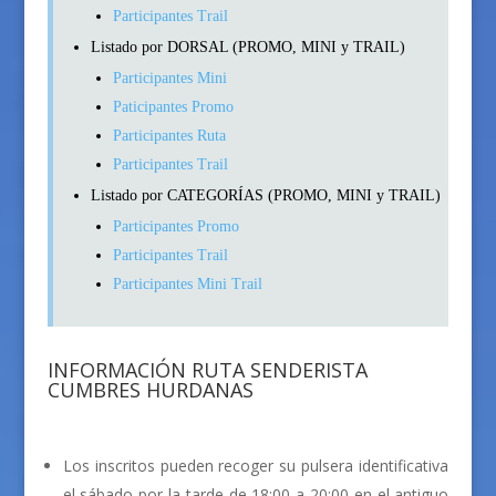
Participantes Trail
Listado por DORSAL (PROMO, MINI y TRAIL)
Participantes Mini
Paticipantes Promo
Participantes Ruta
Participantes Trail
Listado por CATEGORÍAS (PROMO, MINI y TRAIL)
Participantes Promo
Participantes Trail
Participantes Mini Trail
INFORMACIÓN RUTA SENDERISTA
CUMBRES HURDANAS
Los inscritos pueden recoger su pulsera identificativa
el sábado por la tarde de 18:00 a 20:00 en el antiguo