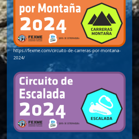
https://fexme.com/circuito-de-carreras-por-montana-
2024/