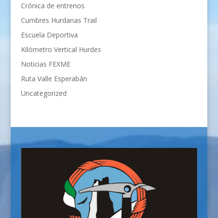
Crónica de entrenos
Cumbres Hurdanas Trail
Escuela Deportiva
Kilómetro Vertical Hurdes
Noticias FEXME
Ruta Valle Esperabán
Uncategorized