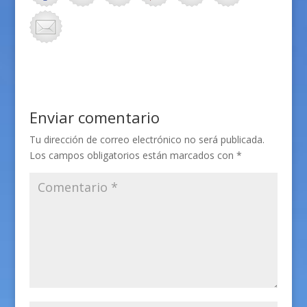
Enviar comentario
Tu dirección de correo electrónico no será publicada.
Los campos obligatorios están marcados con
*