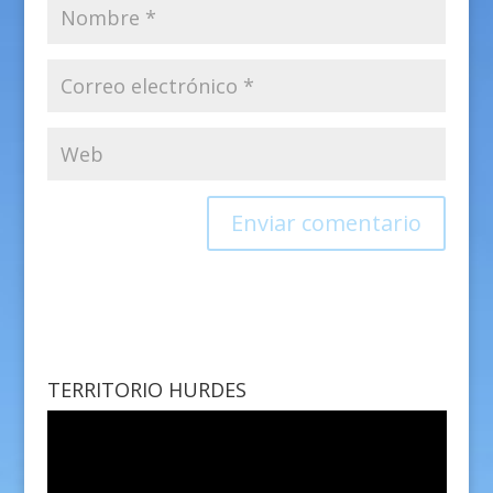
TERRITORIO HURDES