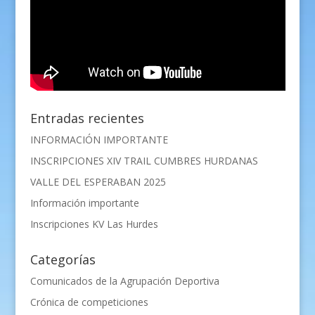
Entradas recientes
INFORMACIÓN IMPORTANTE
INSCRIPCIONES XIV TRAIL CUMBRES HURDANAS
VALLE DEL ESPERABAN 2025
Información importante
Inscripciones KV Las Hurdes
Categorías
Comunicados de la Agrupación Deportiva
Crónica de competiciones