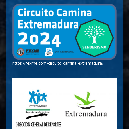
https://fexme.com/circuito-camina-extremadura/