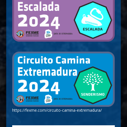
https://fexme.com/circuito-camina-extremadura/