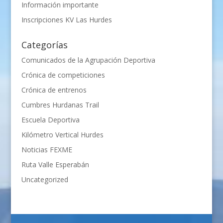
Información importante
Inscripciones KV Las Hurdes
Categorías
Comunicados de la Agrupación Deportiva
Crónica de competiciones
Crónica de entrenos
Cumbres Hurdanas Trail
Escuela Deportiva
Kilómetro Vertical Hurdes
Noticias FEXME
Ruta Valle Esperabán
Uncategorized