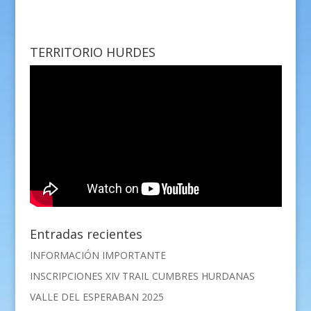
TERRITORIO HURDES
Entradas recientes
INFORMACIÓN IMPORTANTE
INSCRIPCIONES XIV TRAIL CUMBRES HURDANAS
VALLE DEL ESPERABAN 2025