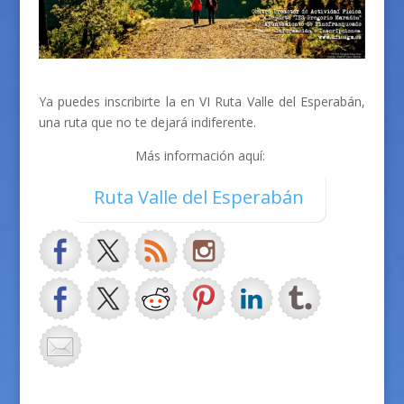
Ya puedes inscribirte la en VI Ruta Valle del Esperabán,
una ruta que no te dejará indiferente.
Más información aquí:
Ruta Valle del Esperabán