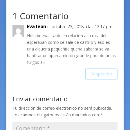
1 Comentario
Eva leon
el octubre 23, 2018 a las 12:17 pm
Hola buenas tarde.en relacion a la ruta del
esperaban como se sale de castillo y eso es
una alqueria pequeñita queria saber si se va
habilitar un aparcamiento grande para dejar las
furgos alli
Responder
Enviar comentario
Tu dirección de correo electrónico no será publicada.
Los campos obligatorios están marcados con
*