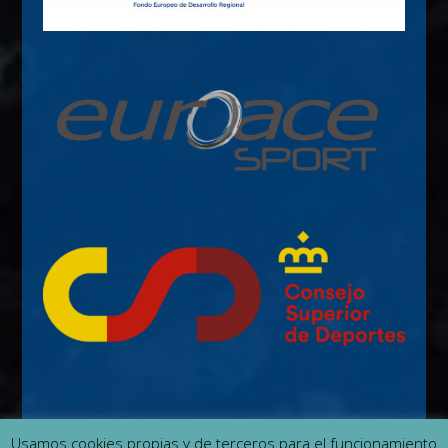
Usamos cookies propias y de terceros para el funcionamiento